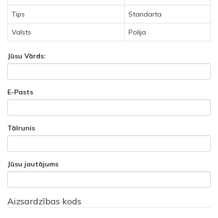
Tips
Standarta
Valsts
Polija
Jūsu Vārds:
E-Pasts
Tālrunis
Jūsu jautājums
Aizsardzības kods