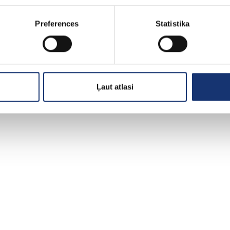
Preferences
Statistika
Ļaut atlasi