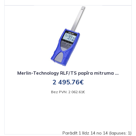
Merlin-Technology RLF/TS papīra mitruma ...
2 495.76€
Bez PVN: 2 062.61€
Parādīt 1 līdz 14 no 14 (lapuses: 1)