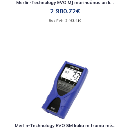
Merlin-Technology EVO MJ marihuānas un k...
2 980.72€
Bez PVN: 2 463.41€
Merlin-Technology EVO SM koka mitruma mē...