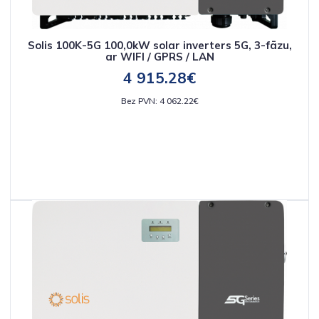
Solis 100K-5G 100,0kW solar inverters 5G, 3-fāzu,
ar WIFI / GPRS / LAN
4 915.28€
Bez PVN: 4 062.22€