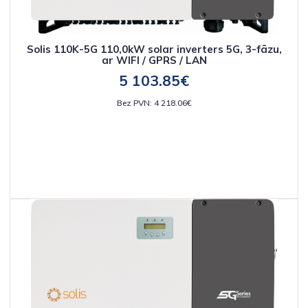
Solis 110K-5G 110,0kW solar inverters 5G, 3-fāzu,
ar WIFI / GPRS / LAN
5 103.85€
Bez PVN: 4 218.06€